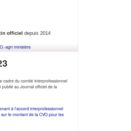
in officiel
depuis 2014
O.-agri ministère
23
le cadre du comité interprofessionnel
publié au Journal officiel de la
venant à l'accord interprofessionnel
 sur le montant de la CVO pour les