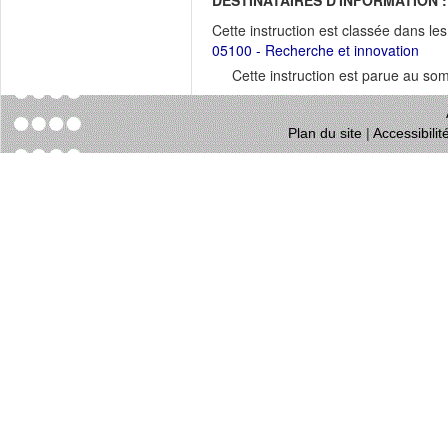
DESTINATAIRES D'INFORMATION :
Cette instruction est classée dans le
05100 - Recherche et innovation
Cette instruction est parue au s
Plan du site
|
Accessibili