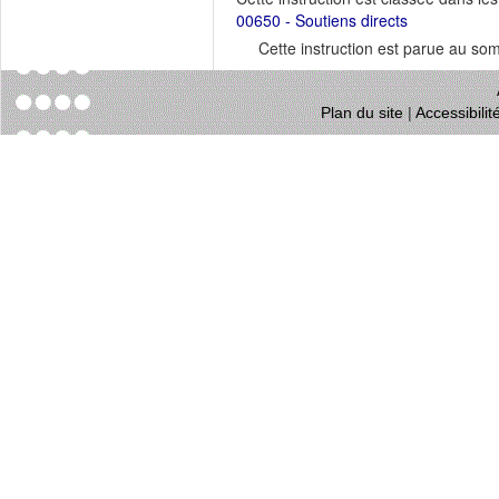
00650 - Soutiens directs
Cette instruction est parue au s
Plan du site
|
Accessibili