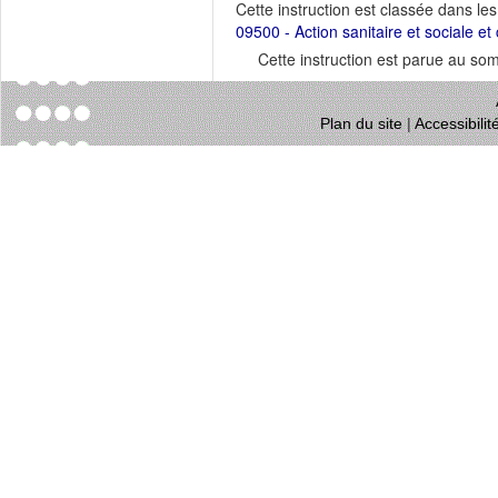
Cette instruction est classée dans le
09500 - Action sanitaire et sociale et 
Cette instruction est parue au s
Plan du site
|
Accessibili