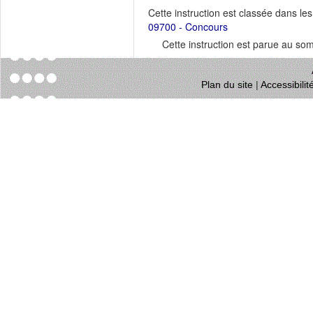
Cette instruction est classée dans le
09700 - Concours
Cette instruction est parue au s
Plan du site
|
Accessibili