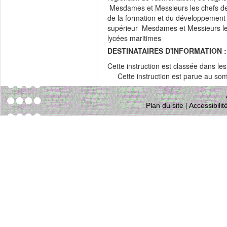
Mesdames et Messieurs les chefs des
de la formation et du développemen
supérieur Mesdames et Messieurs les
lycées maritimes
DESTINATAIRES D'INFORMATION :
Cette instruction est classée dans le
Cette instruction est parue au s
Plan du site
|
Accessibili