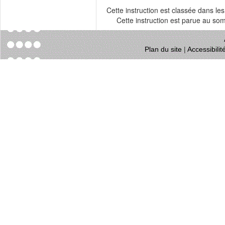
Cette instruction est classée dans le
Cette instruction est parue au s
Plan du site
|
Accessibili