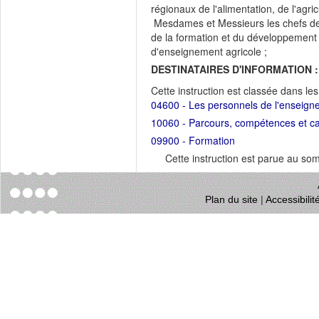
régionaux de l'alimentation, de l'agricu
Mesdames et Messieurs les chefs des
de la formation et du développement
d'enseignement agricole ;
DESTINATAIRES D'INFORMATION :
Cette instruction est classée dans le
04600 - Les personnels de l'enseign
10060 - Parcours, compétences et ca
09900 - Formation
Cette instruction est parue au s
Plan du site
|
Accessibili