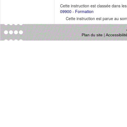
Cette instruction est classée dans le
09900 - Formation
Cette instruction est parue au s
Plan du site
|
Accessibili