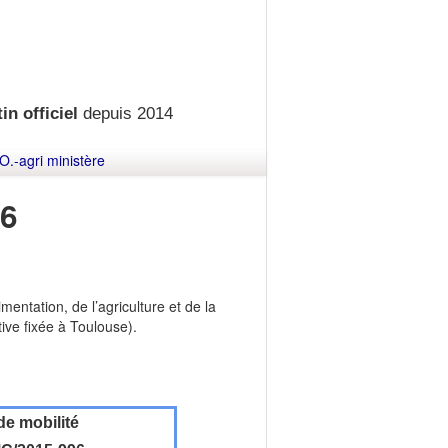
in officiel
depuis 2014
O.-agri ministère
6
mentation, de l’agriculture et de la
ive fixée à Toulouse).
de mobilité