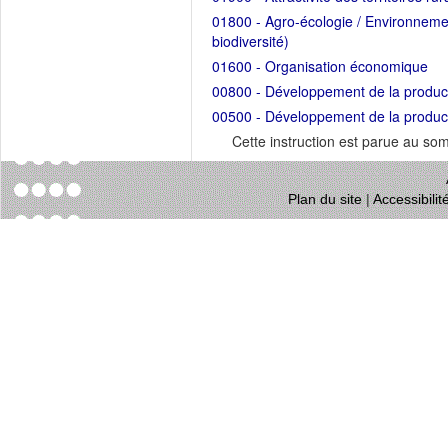
01800 - Agro-écologie / Environnemen
biodiversité)
01600 - Organisation économique
00800 - Développement de la productio
00500 - Développement de la producti
Cette instruction est parue au s
Plan du site
|
Accessibili