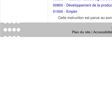
00800 - Développement de la productio
01500 - Emploi
Cette instruction est parue au s
Plan du site
|
Accessibili