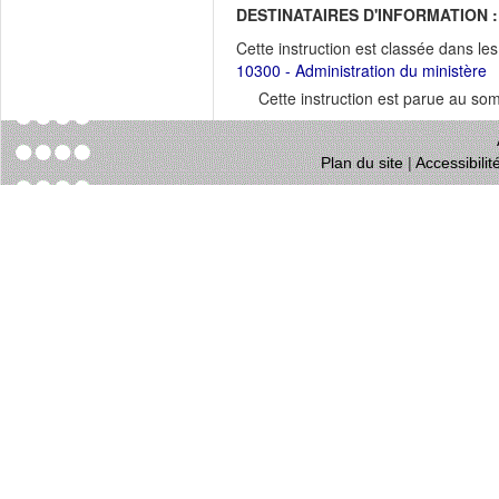
DESTINATAIRES D'INFORMATION :
Cette instruction est classée dans le
10300 - Administration du ministère
Cette instruction est parue au s
Plan du site
|
Accessibili