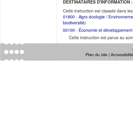
DESTINATAIRES D'INFORMATION :
Cette instruction est classée dans le
01800 - Agro-écologie / Environnemen
biodiversité)
00100 - Économie et développement dur
Cette instruction est parue au s
Plan du site
|
Accessibili