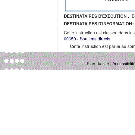
DESTINATAIRES D'EXECUTION :
DR
DESTINATAIRES D'INFORMATION :
Cette instruction est classée dans le
00650 - Soutiens directs
Cette instruction est parue au s
Plan du site
|
Accessibili