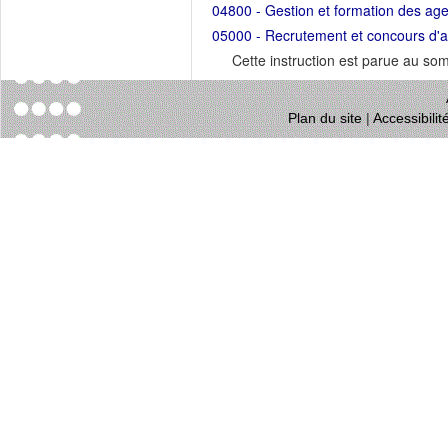
04800 - Gestion et formation des ag
05000 - Recrutement et concours d'ac
Cette instruction est parue au s
Plan du site
|
Accessibili