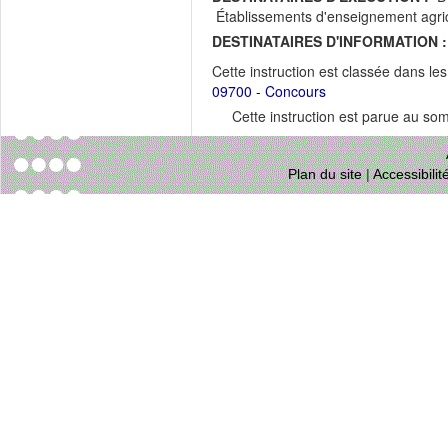
Établissements d'enseignement agri
DESTINATAIRES D'INFORMATION :
Cette instruction est classée dans le
09700 - Concours
Cette instruction est parue au s
Plan du site
|
Accessibili