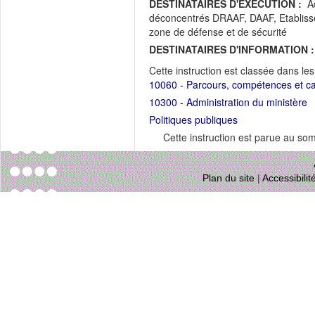
DESTINATAIRES D'EXECUTION :
Ad
déconcentrés DRAAF, DAAF, Etabliss
zone de défense et de sécurité
DESTINATAIRES D'INFORMATION :
Cette instruction est classée dans le
10060 - Parcours, compétences et ca
10300 - Administration du ministère
Politiques publiques
Cette instruction est parue au s
Plan du site
|
Accessibili