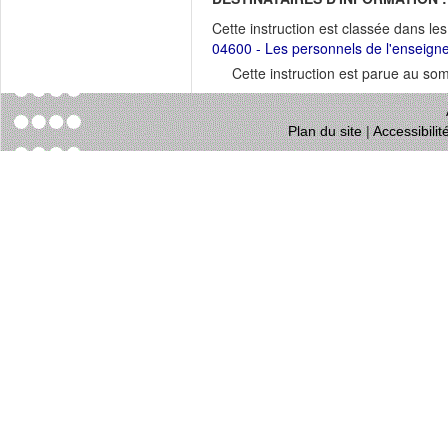
Cette instruction est classée dans le
04600 - Les personnels de l'enseign
Cette instruction est parue au s
Plan du site
|
Accessibili