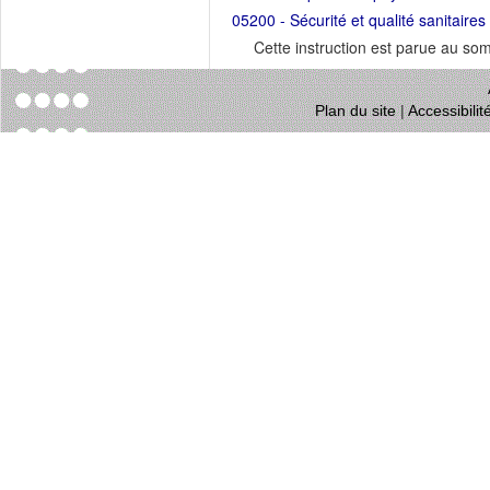
05200 - Sécurité et qualité sanitaires
Cette instruction est parue au s
Plan du site
|
Accessibili