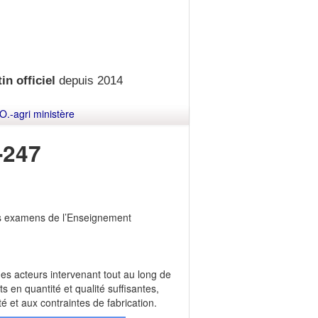
in officiel
depuis 2014
O.-agri ministère
-247
des examens de l’Enseignement
des acteurs intervenant tout au long de
s en quantité et qualité suffisantes,
 et aux contraintes de fabrication.