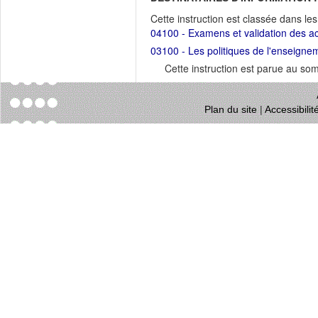
Cette instruction est classée dans le
04100 - Examens et validation des a
03100 - Les politiques de l'enseigne
Cette instruction est parue au s
Plan du site
|
Accessibili