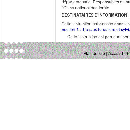
départementale Responsables d'unité 
l'Office national des forêts
DESTINATAIRES D'INFORMATION :
Cette instruction est classée dans le
Section 4 : Travaux forestiers et sylvi
Cette instruction est parue au s
Plan du site
|
Accessibili