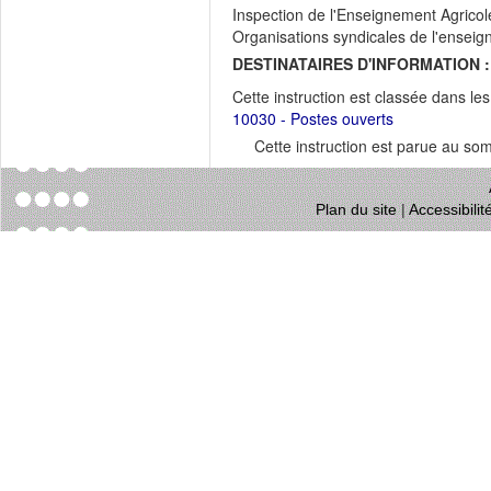
Inspection de l'Enseignement Agrico
Organisations syndicales de l'enseig
DESTINATAIRES D'INFORMATION :
Cette instruction est classée dans le
10030 - Postes ouverts
Cette instruction est parue au s
Plan du site
|
Accessibili