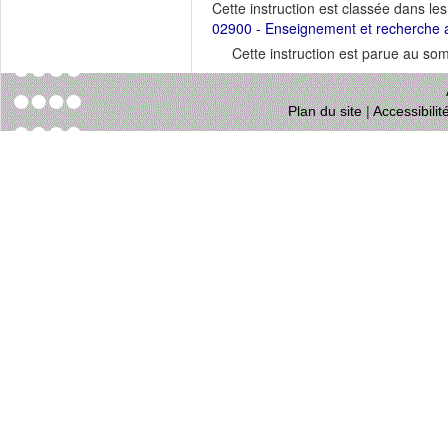
Cette instruction est classée dans le
02900 - Enseignement et recherche a
Cette instruction est parue au s
Plan du site
|
Accessibili