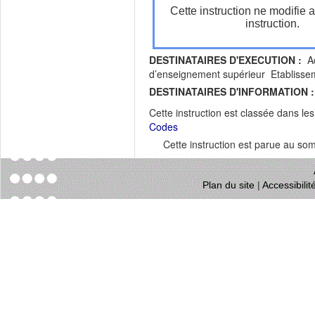
Cette instruction ne modifie 
instruction.
DESTINATAIRES D'EXECUTION :
Ad
d’enseignement supérieur Etablissem
DESTINATAIRES D'INFORMATION :
Cette instruction est classée dans le
Codes
Cette instruction est parue au s
Plan du site
|
Accessibili