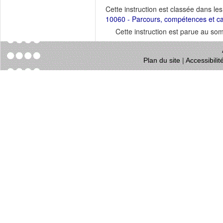
Cette instruction est classée dans le
10060 - Parcours, compétences et ca
Cette instruction est parue au s
Plan du site
|
Accessibili