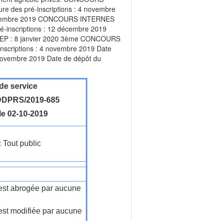
re des pré-inscriptions : 4 novembre
28 novembre 2019 CONCOURS INTERNES
ré-inscriptions : 12 décembre 2019
e RAEP : 8 janvier 2020 3ème CONCOURS
-inscriptions : 4 novembre 2019 Date
8 novembre 2019 Date de dépôt du
de service
DPRS/2019-685
le 02-10-2019
: Tout public
n'est abrogée par aucune
'est modifiée par aucune