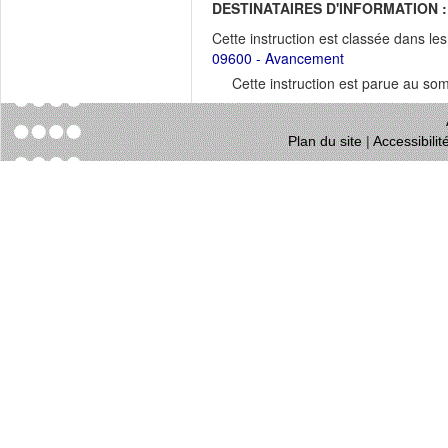
DESTINATAIRES D'INFORMATION :
Cette instruction est classée dans le
09600 - Avancement
Cette instruction est parue au s
Plan du site
|
Accessibili