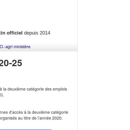
in officiel
depuis 2014
O.-agri ministère
20-25
 à la deuxième catégorie des emplois
0).
ernes d'accès à la deuxième catégorie
rganisés au titre de l’année 2020.