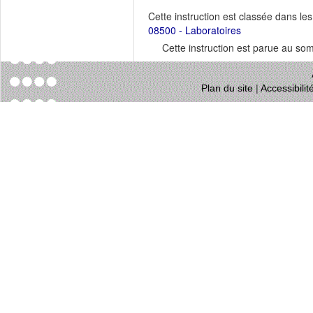
Cette instruction est classée dans le
08500 - Laboratoires
Cette instruction est parue au s
Plan du site
|
Accessibili