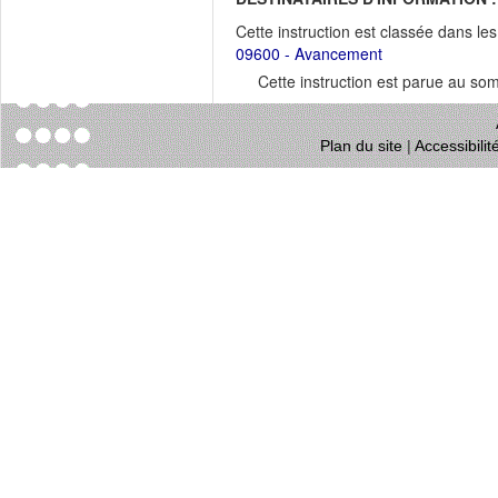
Cette instruction est classée dans le
09600 - Avancement
Cette instruction est parue au s
Plan du site
|
Accessibili