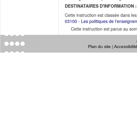
DESTINATAIRES D'INFORMATION :
Cette instruction est classée dans le
03100 - Les politiques de l'enseigne
Cette instruction est parue au s
Plan du site
|
Accessibili