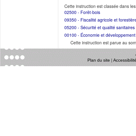
Cette instruction est classée dans le
02500 - Forêt-bois
09350 - Fiscalité agricole et forestièr
05200 - Sécurité et qualité sanitaires
00100 - Économie et développement dur
Cette instruction est parue au s
Plan du site
|
Accessibili