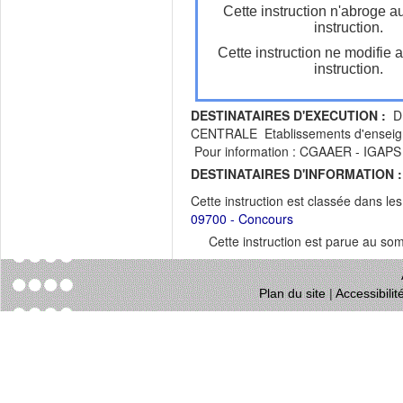
Cette instruction n'abroge a
instruction.
Cette instruction ne modifie 
instruction.
DESTINATAIRES D'EXECUTION :
DR
CENTRALE Etablissements d'enseigne
Pour information : CGAAER - IGAPS 
DESTINATAIRES D'INFORMATION :
Cette instruction est classée dans le
09700 - Concours
Cette instruction est parue au s
Plan du site
|
Accessibili