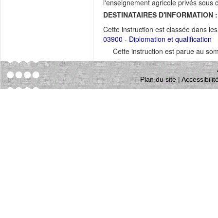
l'enseignement agricole privés sous c
DESTINATAIRES D'INFORMATION :
Cette instruction est classée dans le
03900 - Diplomation et qualification
Cette instruction est parue au s
Plan du site
|
Accessibili