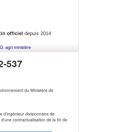
in officiel
depuis 2014
O.-agri ministère
2-537
'environnement du Ministère de
e d'ingénieur divisionnaire de
 d'une contractualisation de la fin de