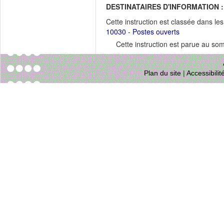
DESTINATAIRES D'INFORMATION :
Cette instruction est classée dans le
10030 - Postes ouverts
Cette instruction est parue au s
Plan du site
|
Accessibili