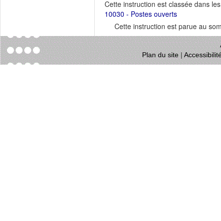
Cette instruction est classée dans le
10030 - Postes ouverts
Cette instruction est parue au s
Plan du site
|
Accessibili