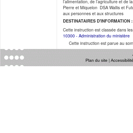
l’alimentation, de l’agriculture et de
Pierre et Miquelon DSA Wallis et F
aux personnes et aux structures
DESTINATAIRES D'INFORMATION :
Cette instruction est classée dans le
10300 - Administration du ministère
Cette instruction est parue au s
Plan du site
|
Accessibili