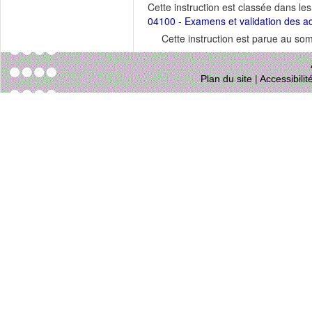
Cette instruction est classée dans le
04100 - Examens et validation des a
Cette instruction est parue au s
Plan du site
|
Accessibili