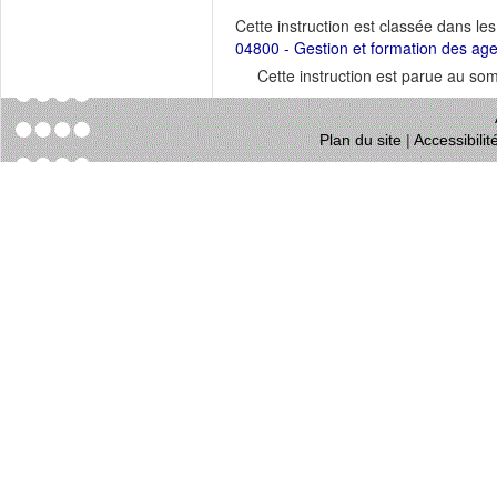
Cette instruction est classée dans le
04800 - Gestion et formation des ag
Cette instruction est parue au s
Plan du site
|
Accessibili