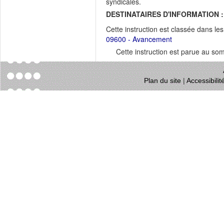
syndicales.
DESTINATAIRES D'INFORMATION :
Cette instruction est classée dans le
09600 - Avancement
Cette instruction est parue au s
Plan du site
|
Accessibili