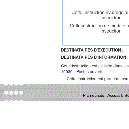
Cette instruction n'abroge a
instruction.
Cette instruction ne modifie 
instruction.
DESTINATAIRES D'EXECUTION :
DESTINATAIRES D'INFORMATION :
Cette instruction est classée dans le
10030 - Postes ouverts
Cette instruction est parue au s
Plan du site
|
Accessibili