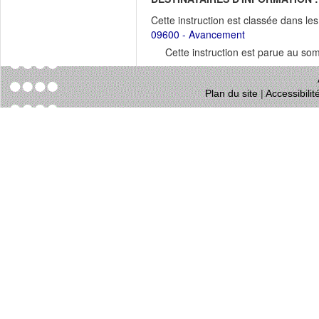
Cette instruction est classée dans le
09600 - Avancement
Cette instruction est parue au s
Plan du site
|
Accessibili