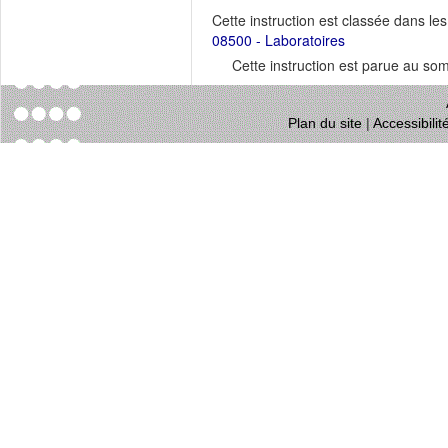
Cette instruction est classée dans le
08500 - Laboratoires
Cette instruction est parue au s
Plan du site
|
Accessibili