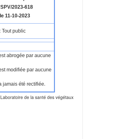
SPV/2023-618
le 11-10-2023
: Tout public
n'est abrogée par aucune
'est modifiée par aucune
a jamais été rectifiée.
ratoire de la santé des végétaux