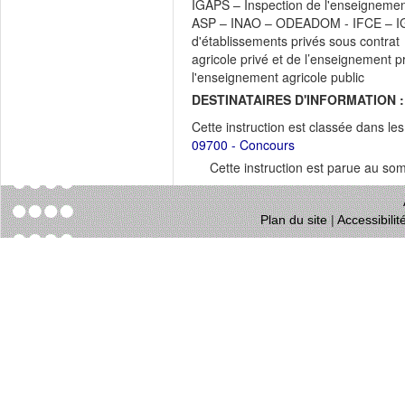
IGAPS – Inspection de l'enseigneme
ASP – INAO – ODEADOM - IFCE – IG
d'établissements privés sous contrat
agricole privé et de l’enseignement 
l'enseignement agricole public
DESTINATAIRES D'INFORMATION :
Cette instruction est classée dans le
09700 - Concours
Cette instruction est parue au s
Plan du site
|
Accessibili