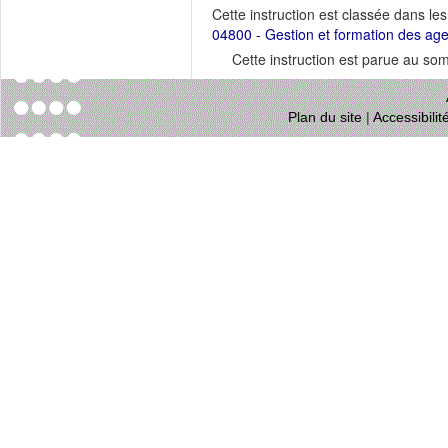
Cette instruction est classée dans le
04800 - Gestion et formation des ag
Cette instruction est parue au s
Plan du site
|
Accessibili