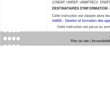
(CNEAP, UNREP, UNMFREO) ENSF
DESTINATAIRES D'INFORMATION :
Cette instruction est classée dans le
04800 - Gestion et formation des ag
Cette instruction est parue au s
Plan du site
|
Accessibili